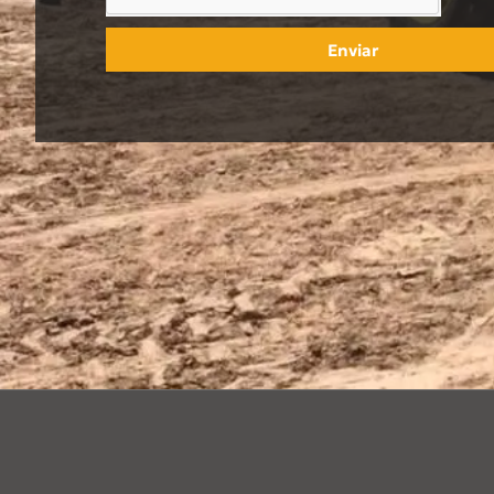
Enviar