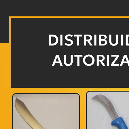
DISTRIBU
AUTORIZ