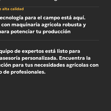
 alta calidad
ecnología para el campo está aquí.
con maquinaria agrícola robusta y
para potenciar tu producción
uipo de expertos está listo para
asesoría personalizada. Encuentra la
ución para tus necesidades agrícolas con
o de profesionales.